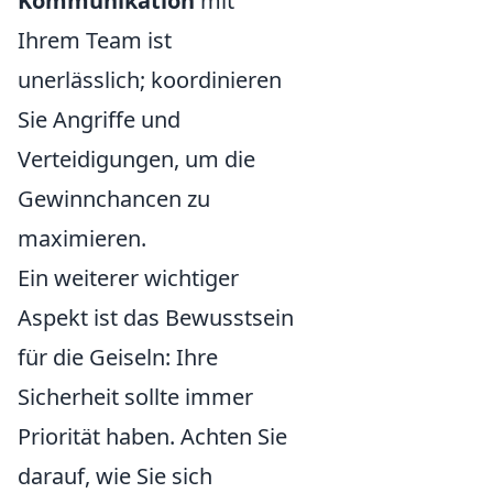
Kommunikation
mit
Ihrem Team ist
unerlässlich; koordinieren
Sie Angriffe und
Verteidigungen, um die
Gewinnchancen zu
maximieren.
Ein weiterer wichtiger
Aspekt ist das Bewusstsein
für die Geiseln: Ihre
Sicherheit sollte immer
Priorität haben. Achten Sie
darauf, wie Sie sich