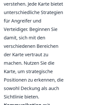
verstehen. Jede Karte bietet
unterschiedliche Strategien
für Angreifer und
Verteidiger. Beginnen Sie
damit, sich mit den
verschiedenen Bereichen
der Karte vertraut zu
machen. Nutzen Sie die
Karte, um strategische
Positionen zu erkennen, die
sowohl Deckung als auch
Sichtlinie bieten.