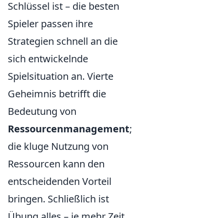
Schlüssel ist – die besten
Spieler passen ihre
Strategien schnell an die
sich entwickelnde
Spielsituation an. Vierte
Geheimnis betrifft die
Bedeutung von
Ressourcenmanagement
;
die kluge Nutzung von
Ressourcen kann den
entscheidenden Vorteil
bringen. Schließlich ist
Übung alles – je mehr Zeit