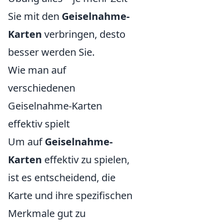
Sie mit den
Geiselnahme-
Karten
verbringen, desto
besser werden Sie.
Wie man auf
verschiedenen
Geiselnahme-Karten
effektiv spielt
Um auf
Geiselnahme-
Karten
effektiv zu spielen,
ist es entscheidend, die
Karte und ihre spezifischen
Merkmale gut zu