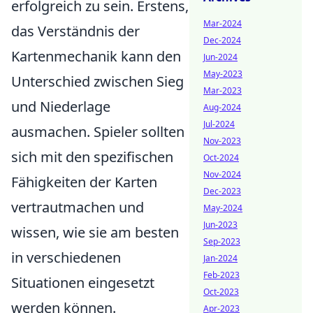
erfolgreich zu sein. Erstens,
Mar-2024
das Verständnis der
Dec-2024
Kartenmechanik kann den
Jun-2024
May-2023
Unterschied zwischen Sieg
Mar-2023
und Niederlage
Aug-2024
Jul-2024
ausmachen. Spieler sollten
Nov-2023
sich mit den spezifischen
Oct-2024
Nov-2024
Fähigkeiten der Karten
Dec-2023
vertrautmachen und
May-2024
Jun-2023
wissen, wie sie am besten
Sep-2023
in verschiedenen
Jan-2024
Feb-2023
Situationen eingesetzt
Oct-2023
werden können.
Apr-2023