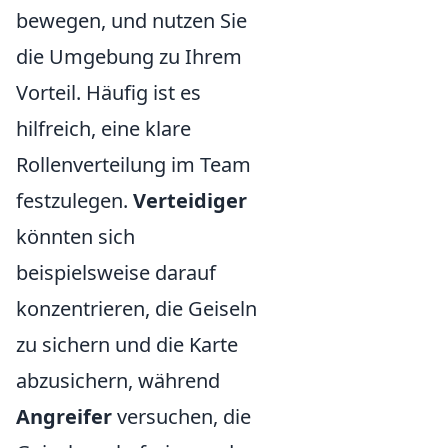
bewegen, und nutzen Sie
die Umgebung zu Ihrem
Vorteil. Häufig ist es
hilfreich, eine klare
Rollenverteilung im Team
festzulegen.
Verteidiger
könnten sich
beispielsweise darauf
konzentrieren, die Geiseln
zu sichern und die Karte
abzusichern, während
Angreifer
versuchen, die