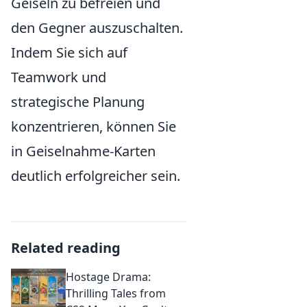
Geiseln zu befreien und
den Gegner auszuschalten.
Indem Sie sich auf
Teamwork und
strategische Planung
konzentrieren, können Sie
in Geiselnahme-Karten
deutlich erfolgreicher sein.
Related reading
Hostage Drama:
Thrilling Tales from