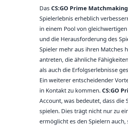
Das
CS:GO Prime Matchmaking
Spielerlebnis erheblich verbessern
in einem Pool von gleichwertigen
und die Herausforderung des Spie
Spieler mehr aus ihren Matches h
antreten, die ähnliche Fähigkeite
als auch die Erfolgserlebnisse ge
Ein weiterer entscheidender Vortei
in Kontakt zu kommen.
CS:GO Pr
Account, was bedeutet, dass die S
spielen. Dies trägt nicht nur zu
ermöglicht es den Spielern auch, 