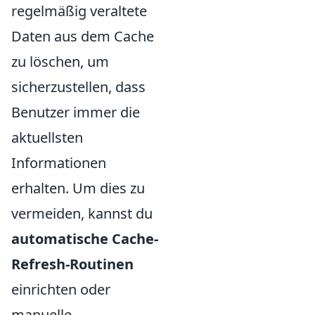
regelmäßig veraltete
Daten aus dem Cache
zu löschen, um
sicherzustellen, dass
Benutzer immer die
aktuellsten
Informationen
erhalten. Um dies zu
vermeiden, kannst du
automatische Cache-
Refresh-Routinen
einrichten oder
manuelle