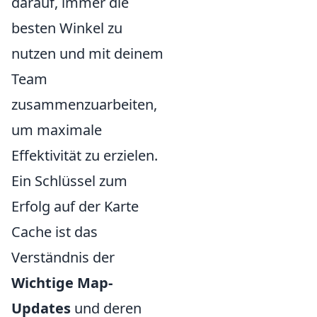
darauf, immer die
besten Winkel zu
nutzen und mit deinem
Team
zusammenzuarbeiten,
um maximale
Effektivität zu erzielen.
Ein Schlüssel zum
Erfolg auf der Karte
Cache ist das
Verständnis der
Wichtige Map-
Updates
und deren