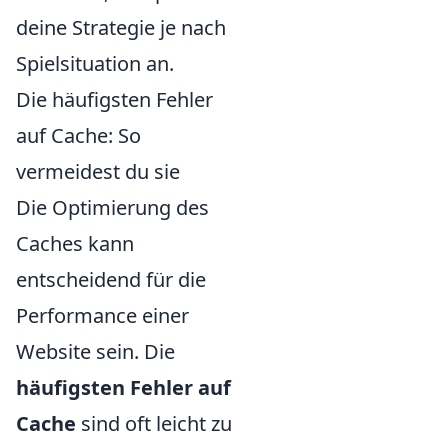
deine Strategie je nach
Spielsituation an.
Die häufigsten Fehler
auf Cache: So
vermeidest du sie
Die Optimierung des
Caches kann
entscheidend für die
Performance einer
Website sein. Die
häufigsten Fehler auf
Cache
sind oft leicht zu