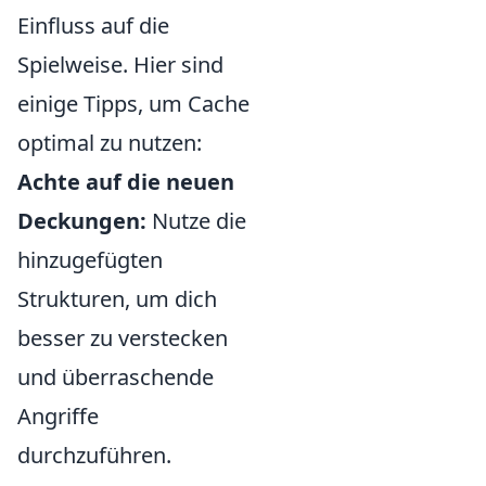
Einfluss auf die
Spielweise. Hier sind
einige Tipps, um Cache
optimal zu nutzen:
Achte auf die neuen
Deckungen:
Nutze die
hinzugefügten
Strukturen, um dich
besser zu verstecken
und überraschende
Angriffe
durchzuführen.