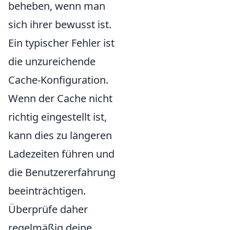
beheben, wenn man
sich ihrer bewusst ist.
Ein typischer Fehler ist
die unzureichende
Cache-Konfiguration.
Wenn der Cache nicht
richtig eingestellt ist,
kann dies zu längeren
Ladezeiten führen und
die Benutzererfahrung
beeinträchtigen.
Überprüfe daher
regelmäßig deine