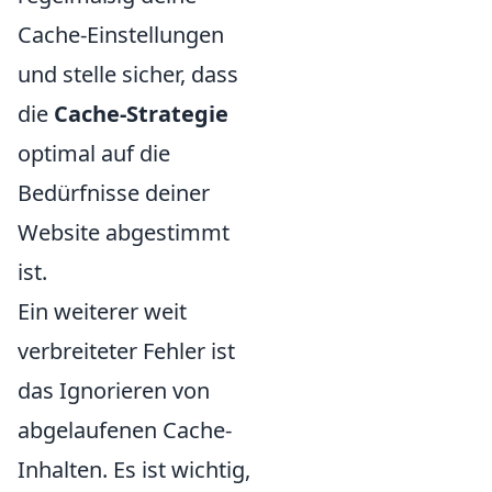
Cache-Einstellungen
und stelle sicher, dass
die
Cache-Strategie
optimal auf die
Bedürfnisse deiner
Website abgestimmt
ist.
Ein weiterer weit
verbreiteter Fehler ist
das Ignorieren von
abgelaufenen Cache-
Inhalten. Es ist wichtig,