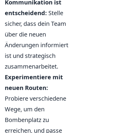
Kommunikation ist
entscheidend:
Stelle
sicher, dass dein Team
über die neuen
Änderungen informiert
ist und strategisch
zusammenarbeitet.
Experimentiere mit
neuen Routen:
Probiere verschiedene
Wege, um den
Bombenplatz zu
erreichen, und passe