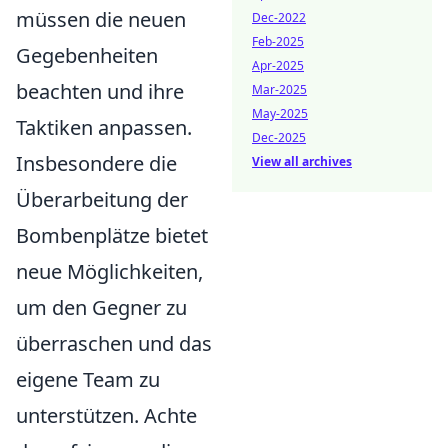
müssen die neuen
Dec-2022
Feb-2025
Gegebenheiten
Apr-2025
beachten und ihre
Mar-2025
May-2025
Taktiken anpassen.
Dec-2025
Insbesondere die
View all archives
Überarbeitung der
Bombenplätze bietet
neue Möglichkeiten,
um den Gegner zu
überraschen und das
eigene Team zu
unterstützen. Achte