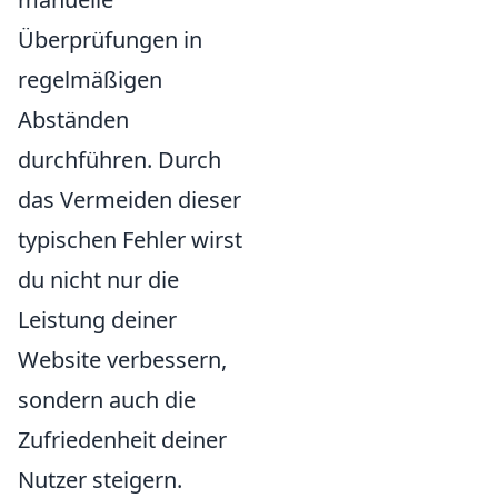
Überprüfungen in
regelmäßigen
Abständen
durchführen. Durch
das Vermeiden dieser
typischen Fehler wirst
du nicht nur die
Leistung deiner
Website verbessern,
sondern auch die
Zufriedenheit deiner
Nutzer steigern.