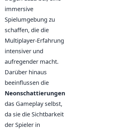
immersive
Spielumgebung zu
schaffen, die die
Multiplayer-Erfahrung
intensiver und
aufregender macht.
Darüber hinaus
beeinflussen die
Neonschattierungen
das Gameplay selbst,
da sie die Sichtbarkeit
der Spieler in