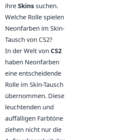
ihre
Skins
suchen.
Welche Rolle spielen
Neonfarben im Skin-
Tausch von CS2?
In der Welt von
CS2
haben Neonfarben
eine entscheidende
Rolle im Skin-Tausch
übernommen. Diese
leuchtenden und
auffälligen Farbtöne
ziehen nicht nur die