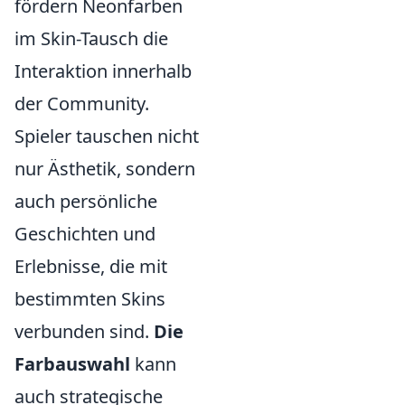
fördern Neonfarben
im Skin-Tausch die
Interaktion innerhalb
der Community.
Spieler tauschen nicht
nur Ästhetik, sondern
auch persönliche
Geschichten und
Erlebnisse, die mit
bestimmten Skins
verbunden sind.
Die
Farbauswahl
kann
auch strategische