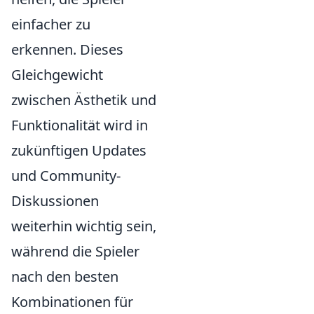
einfacher zu
erkennen. Dieses
Gleichgewicht
zwischen Ästhetik und
Funktionalität wird in
zukünftigen Updates
und Community-
Diskussionen
weiterhin wichtig sein,
während die Spieler
nach den besten
Kombinationen für