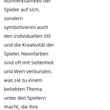
Aufmerksamkeit der
Spieler auf sich,
sondern
symbolisieren auch
den individuellen Stil
und die Kreativität der
Spieler. Neonfarben
sind oft mit Seltenheit
und Wert verbunden,
was sie zu einem
beliebten Thema
unter den Spielern
macht, die ihre