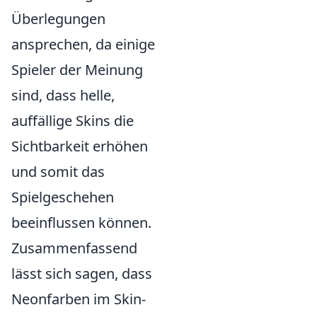
Überlegungen
ansprechen, da einige
Spieler der Meinung
sind, dass helle,
auffällige Skins die
Sichtbarkeit erhöhen
und somit das
Spielgeschehen
beeinflussen können.
Zusammenfassend
lässt sich sagen, dass
Neonfarben im Skin-