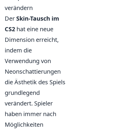
verändern
Der
Skin-Tausch im
CS2
hat eine neue
Dimension erreicht,
indem die
Verwendung von
Neonschattierungen
die Ästhetik des Spiels
grundlegend
verändert. Spieler
haben immer nach
Möglichkeiten