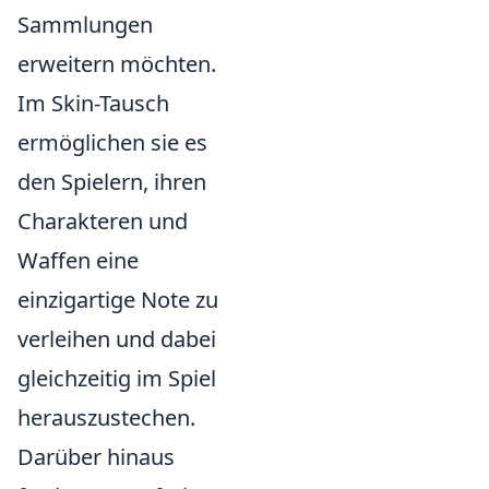
Sammlungen
erweitern möchten.
Im Skin-Tausch
ermöglichen sie es
den Spielern, ihren
Charakteren und
Waffen eine
einzigartige Note zu
verleihen und dabei
gleichzeitig im Spiel
herauszustechen.
Darüber hinaus