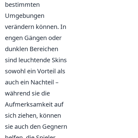
bestimmten
Umgebungen
verändern können. In
engen Gängen oder
dunklen Bereichen
sind leuchtende Skins
sowohl ein Vorteil als
auch ein Nachteil –
während sie die
Aufmerksamkeit auf
sich ziehen, können
sie auch den Gegnern
helfen, die Spieler