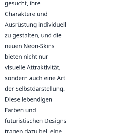
gesucht, ihre
Charaktere und
Ausrüstung individuell
zu gestalten, und die
neuen Neon-Skins
bieten nicht nur
visuelle Attraktivität,
sondern auch eine Art
der Selbstdarstellung.
Diese lebendigen
Farben und
futuristischen Designs
tragen dazu bei, eine