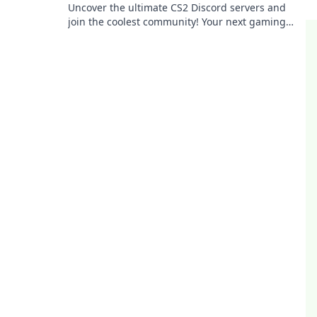
Uncover the ultimate CS2 Discord servers and
join the coolest community! Your next gaming
squad awaits—don’t miss out!