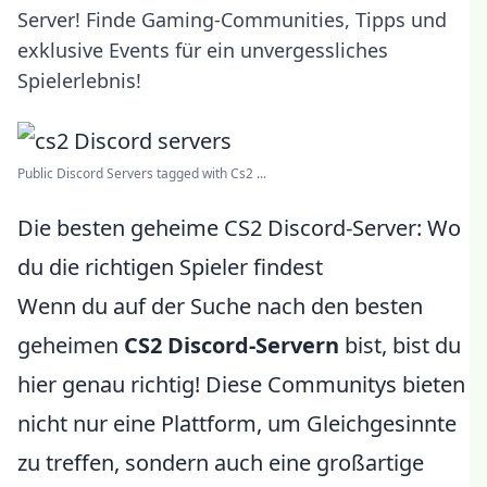
Server! Finde Gaming-Communities, Tipps und
exklusive Events für ein unvergessliches
Spielerlebnis!
Public Discord Servers tagged with Cs2 ...
Die besten geheime CS2 Discord-Server: Wo
du die richtigen Spieler findest
Wenn du auf der Suche nach den besten
geheimen
CS2 Discord-Servern
bist, bist du
hier genau richtig! Diese Communitys bieten
nicht nur eine Plattform, um Gleichgesinnte
zu treffen, sondern auch eine großartige