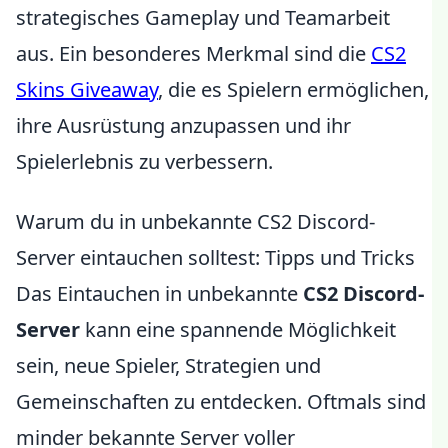
strategisches Gameplay und Teamarbeit
aus. Ein besonderes Merkmal sind die
CS2
Skins Giveaway
, die es Spielern ermöglichen,
ihre Ausrüstung anzupassen und ihr
Spielerlebnis zu verbessern.
Warum du in unbekannte CS2 Discord-
Server eintauchen solltest: Tipps und Tricks
Das Eintauchen in unbekannte
CS2 Discord-
Server
kann eine spannende Möglichkeit
sein, neue Spieler, Strategien und
Gemeinschaften zu entdecken. Oftmals sind
minder bekannte Server voller