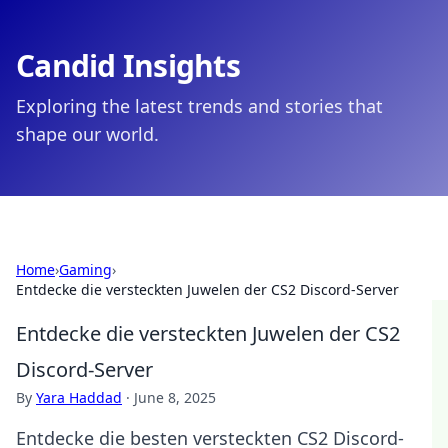
Candid Insights
Exploring the latest trends and stories that
shape our world.
Home
›
Gaming
›
Entdecke die versteckten Juwelen der CS2 Discord-Server
Entdecke die versteckten Juwelen der CS2
Discord-Server
By
Yara Haddad
·
June 8, 2025
Entdecke die besten versteckten CS2 Discord-