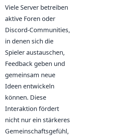
Viele Server betreiben
aktive Foren oder
Discord-Communities,
in denen sich die
Spieler austauschen,
Feedback geben und
gemeinsam neue
Ideen entwickeln
können. Diese
Interaktion fördert
nicht nur ein stärkeres
Gemeinschaftsgefühl,