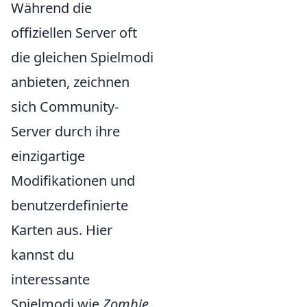
Während die
offiziellen Server oft
die gleichen Spielmodi
anbieten, zeichnen
sich Community-
Server durch ihre
einzigartige
Modifikationen und
benutzerdefinierte
Karten aus. Hier
kannst du
interessante
Spielmodi wie
Zombie