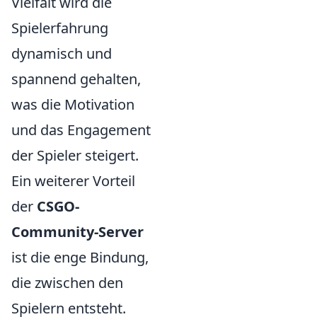
Vielfalt wird die
Spielerfahrung
dynamisch und
spannend gehalten,
was die Motivation
und das Engagement
der Spieler steigert.
Ein weiterer Vorteil
der
CSGO-
Community-Server
ist die enge Bindung,
die zwischen den
Spielern entsteht.