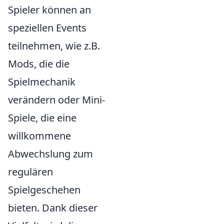
Spieler können an
speziellen Events
teilnehmen, wie z.B.
Mods, die die
Spielmechanik
verändern oder Mini-
Spiele, die eine
willkommene
Abwechslung zum
regulären
Spielgeschehen
bieten. Dank dieser