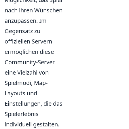
nach ihren Wünschen
anzupassen. Im
Gegensatz zu
offiziellen Servern
ermöglichen diese
Community-Server
eine Vielzahl von
Spielmodi, Map-
Layouts und
Einstellungen, die das
Spielerlebnis
individuell gestalten.