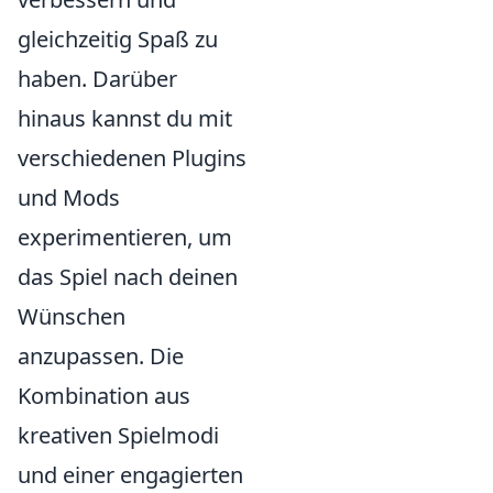
gleichzeitig Spaß zu
haben. Darüber
hinaus kannst du mit
verschiedenen Plugins
und Mods
experimentieren, um
das Spiel nach deinen
Wünschen
anzupassen. Die
Kombination aus
kreativen Spielmodi
und einer engagierten