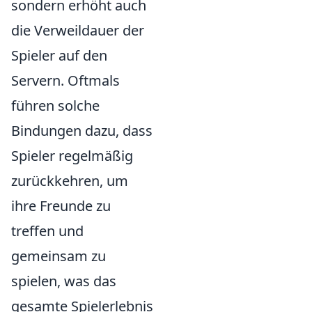
sondern erhöht auch
die Verweildauer der
Spieler auf den
Servern. Oftmals
führen solche
Bindungen dazu, dass
Spieler regelmäßig
zurückkehren, um
ihre Freunde zu
treffen und
gemeinsam zu
spielen, was das
gesamte Spielerlebnis