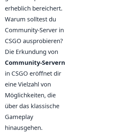
erheblich bereichert.
Warum solltest du
Community-Server in
CSGO ausprobieren?
Die Erkundung von
Community-Servern
in CSGO eröffnet dir
eine Vielzahl von
Möglichkeiten, die
über das klassische
Gameplay
hinausgehen.