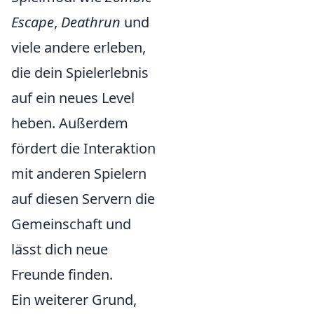
Escape
,
Deathrun
und
viele andere erleben,
die dein Spielerlebnis
auf ein neues Level
heben. Außerdem
fördert die Interaktion
mit anderen Spielern
auf diesen Servern die
Gemeinschaft und
lässt dich neue
Freunde finden.
Ein weiterer Grund,