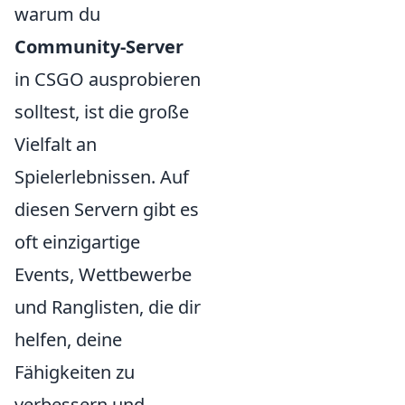
warum du
Community-Server
in CSGO ausprobieren
solltest, ist die große
Vielfalt an
Spielerlebnissen. Auf
diesen Servern gibt es
oft einzigartige
Events, Wettbewerbe
und Ranglisten, die dir
helfen, deine
Fähigkeiten zu
verbessern und