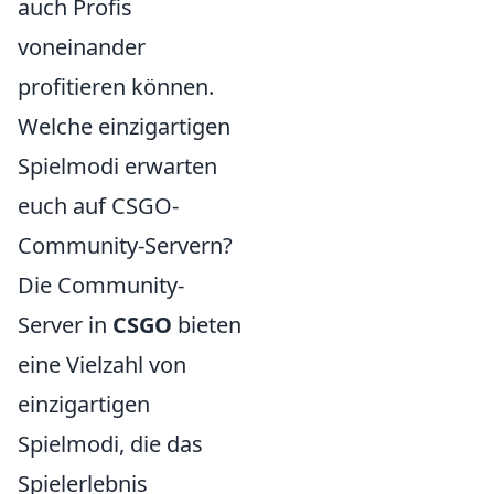
auch Profis
voneinander
profitieren können.
Welche einzigartigen
Spielmodi erwarten
euch auf CSGO-
Community-Servern?
Die Community-
Server in
CSGO
bieten
eine Vielzahl von
einzigartigen
Spielmodi, die das
Spielerlebnis