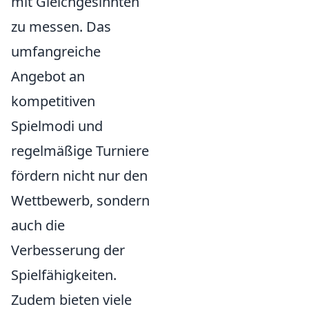
mit Gleichgesinnten
zu messen. Das
umfangreiche
Angebot an
kompetitiven
Spielmodi und
regelmäßige Turniere
fördern nicht nur den
Wettbewerb, sondern
auch die
Verbesserung der
Spielfähigkeiten.
Zudem bieten viele