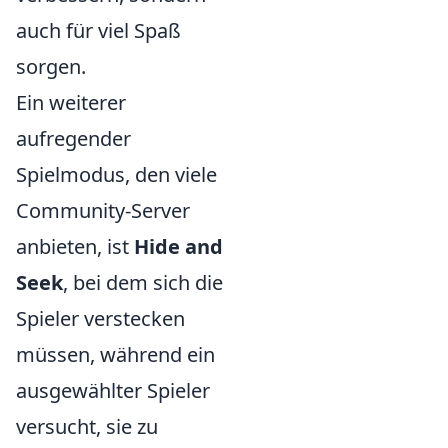
auch für viel Spaß
sorgen.
Ein weiterer
aufregender
Spielmodus, den viele
Community-Server
anbieten, ist
Hide and
Seek
, bei dem sich die
Spieler verstecken
müssen, während ein
ausgewählter Spieler
versucht, sie zu