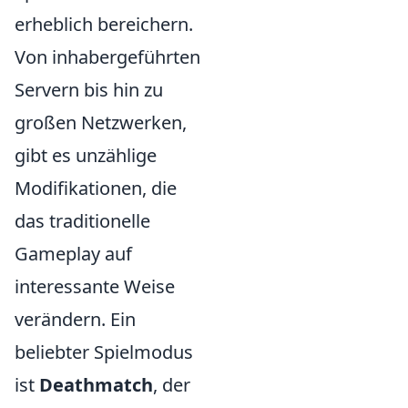
erheblich bereichern.
Von inhabergeführten
Servern bis hin zu
großen Netzwerken,
gibt es unzählige
Modifikationen, die
das traditionelle
Gameplay auf
interessante Weise
verändern. Ein
beliebter Spielmodus
ist
Deathmatch
, der