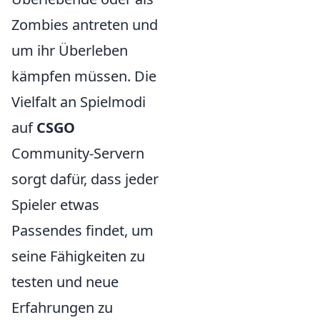
Zombies antreten und
um ihr Überleben
kämpfen müssen. Die
Vielfalt an Spielmodi
auf
CSGO
Community-Servern
sorgt dafür, dass jeder
Spieler etwas
Passendes findet, um
seine Fähigkeiten zu
testen und neue
Erfahrungen zu