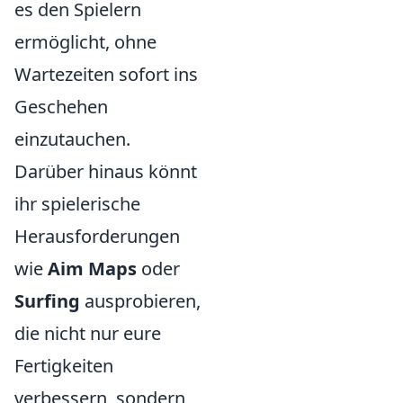
es den Spielern
ermöglicht, ohne
Wartezeiten sofort ins
Geschehen
einzutauchen.
Darüber hinaus könnt
ihr spielerische
Herausforderungen
wie
Aim Maps
oder
Surfing
ausprobieren,
die nicht nur eure
Fertigkeiten
verbessern, sondern