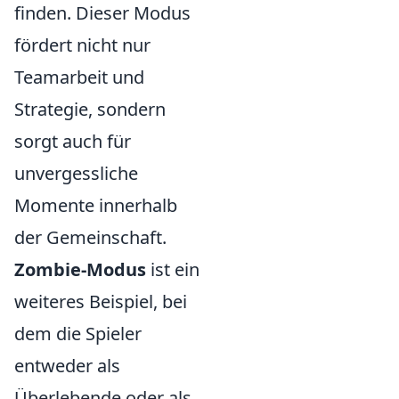
finden. Dieser Modus
fördert nicht nur
Teamarbeit und
Strategie, sondern
sorgt auch für
unvergessliche
Momente innerhalb
der Gemeinschaft.
Zombie-Modus
ist ein
weiteres Beispiel, bei
dem die Spieler
entweder als
Überlebende oder als