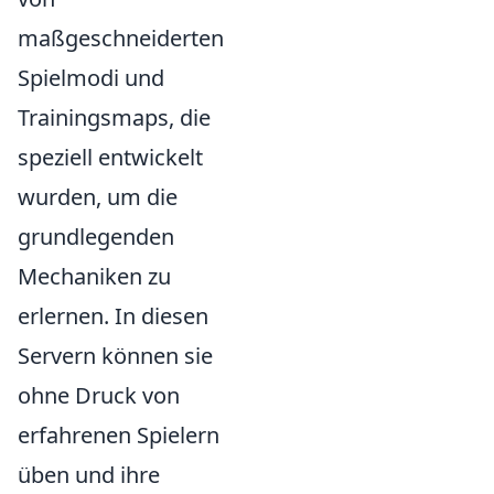
maßgeschneiderten
Spielmodi und
Trainingsmaps, die
speziell entwickelt
wurden, um die
grundlegenden
Mechaniken zu
erlernen. In diesen
Servern können sie
ohne Druck von
erfahrenen Spielern
üben und ihre