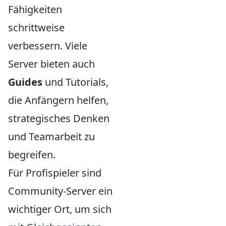
Fähigkeiten
schrittweise
verbessern. Viele
Server bieten auch
Guides
und Tutorials,
die Anfängern helfen,
strategisches Denken
und Teamarbeit zu
begreifen.
Für Profispieler sind
Community-Server ein
wichtiger Ort, um sich