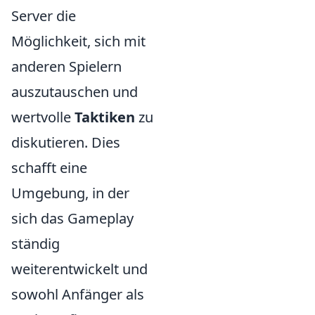
Server die
Möglichkeit, sich mit
anderen Spielern
auszutauschen und
wertvolle
Taktiken
zu
diskutieren. Dies
schafft eine
Umgebung, in der
sich das Gameplay
ständig
weiterentwickelt und
sowohl Anfänger als